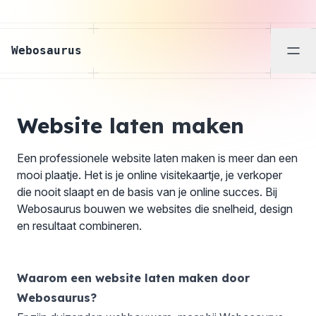
Webosaurus
Men
Website laten maken
Een professionele website laten maken is meer dan een
mooi plaatje. Het is je online visitekaartje, je verkoper
die nooit slaapt en de basis van je online succes. Bij
Webosaurus bouwen we websites die snelheid, design
en resultaat combineren.
Waarom een website laten maken door
Webosaurus?