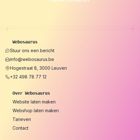
Contactformulier
Webosaurus
Stuur ons een bericht
info@webosaurus.be
Hogestraat 8, 3000 Leuven
+32 498 78 77 12
Over Webosaurus
Website laten maken
Webshop laten maken
Tarieven
Contact