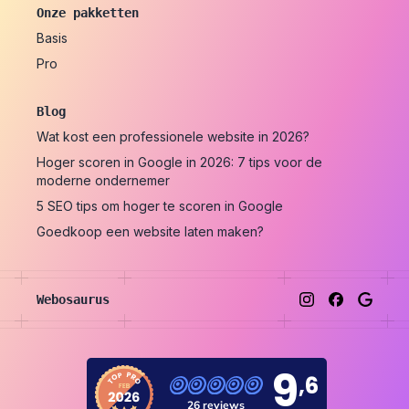
Onze pakketten
Basis
Pro
Blog
Wat kost een professionele website in 2026?
Hoger scoren in Google in 2026: 7 tips voor de
moderne ondernemer
5 SEO tips om hoger te scoren in Google
Goedkoop een website laten maken?
Webosaurus
Instagram
Facebook
Google
9
,6
26 reviews