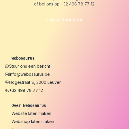
of bel ons op
+32 498 78 77 12
.
Contactformulier
Webosaurus
Stuur ons een bericht
info@webosaurus.be
Hogestraat 8, 3000 Leuven
+32 498 78 77 12
Over Webosaurus
Website laten maken
Webshop laten maken