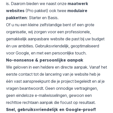
is. Daarom bieden we naast onze
maatwerk
websites
(Pro pakket) ook twee
modulaire
pakketten
: Starter en Basis.
Of u nu een kleine zelfstandige bent of een grote
organisatie, wij zorgen voor een professionele,
gemakkelijk aanpasbare website die past bij uw budget
én uw ambities. Gebruiksvriendelijk, geoptimaliseerd
voor Google, en met een persoonlijke touch.
No-nonsense & persoonlijke aanpak
We geloven in een heldere en directe aanpak. Vanaf het
eerste contact tot de lancering van je website heb je
één vast aanspreekpunt die je project begeleidt en al je
vragen beantwoordt. Geen onnodige vertragingen,
geen eindeloze e-mailwisselingen, gewoon een
rechttoe rechtaan aanpak die focust op resultaat.
Snel, gebruiksvriendelijk en Google-proof!