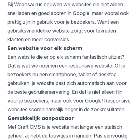
Bij Webosaurus bouwen we websites die niet alleen
snel laden en goed scoren in Google, maar vooral ook
prettig zijn in gebruik voor je bezoekers. Want een
gebruiksvriendelijke website zorgt voor tevreden
klanten en meer conversies.
Een website voor elk scherm
Een website die er op elk scherm fantastisch uitziet?
Dat is wat we noemen een responsive website. Of je
bezoekers nu een smartphone, tablet of desktop
gebruiken, je website past zich automatisch aan voor
de beste gebruikerservaring. En dat is niet alleen fijn
voor je bezoekers, maar ook voor Google! Responsive
websites scoren namelijk hoger in de zoekresultaten.
Gemakkelijk aanpasbaar
Met Craft CMS is je website niet langer een statisch
geheel. Jij hebt de touwtjes in handen! Pas eenvoudig