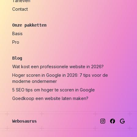
Tarieven
Contact
Onze pakketten
Basis
Pro
Blog
Wat kost een professionele website in 2026?
Hoger scoren in Google in 2026: 7 tips voor de
moderne ondernemer
5 SEO tips om hoger te scoren in Google
Goedkoop een website laten maken?
Webosaurus
Instagram
Facebook
Google