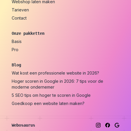
Webshop laten maken
Tarieven
Contact
Onze pakketten
Basis
Pro
Blog
Wat kost een professionele website in 2026?
Hoger scoren in Google in 2026: 7 tips voor de
moderne ondernemer
5 SEO tips om hoger te scoren in Google
Goedkoop een website laten maken?
Webosaurus
Instagram
Facebook
Google