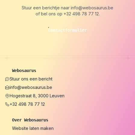
Stuur een berichtje naar
info@webosaurus.be
of bel ons op
+32 498 78 77 12
.
Contactformulier
Webosaurus
Stuur ons een bericht
info@webosaurus.be
Hogestraat 8, 3000 Leuven
+32 498 78 77 12
Over Webosaurus
Website laten maken