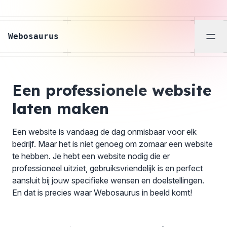
Webosaurus
Men
Een professionele website
laten maken
Een website is vandaag de dag onmisbaar voor elk
bedrijf. Maar het is niet genoeg om zomaar een website
te hebben. Je hebt een website nodig die er
professioneel uitziet, gebruiksvriendelijk is en perfect
aansluit bij jouw specifieke wensen en doelstellingen.
En dat is precies waar Webosaurus in beeld komt!