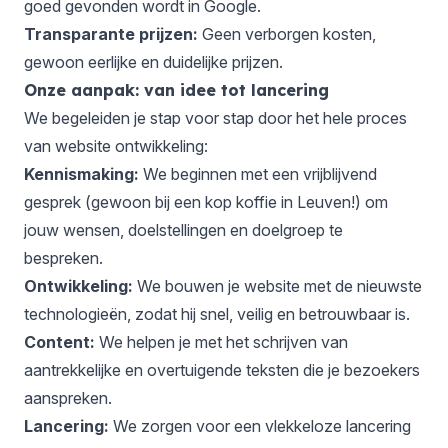
goed gevonden wordt in Google.
Transparante prijzen:
Geen verborgen kosten,
gewoon eerlijke en duidelijke prijzen.
Onze aanpak: van idee tot lancering
We begeleiden je stap voor stap door het hele proces
van website ontwikkeling:
Kennismaking:
We beginnen met een vrijblijvend
gesprek (gewoon bij een kop koffie in Leuven!) om
jouw wensen, doelstellingen en doelgroep te
bespreken.
Ontwikkeling:
We bouwen je website met de nieuwste
technologieën, zodat hij snel, veilig en betrouwbaar is.
Content:
We helpen je met het schrijven van
aantrekkelijke en overtuigende teksten die je bezoekers
aanspreken.
Lancering:
We zorgen voor een vlekkeloze lancering