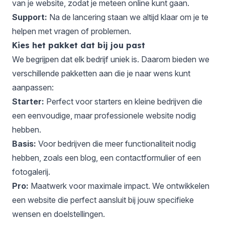
van je website, zodat je meteen online kunt gaan.
Support:
Na de lancering staan we altijd klaar om je te
helpen met vragen of problemen.
Kies het pakket dat bij jou past
We begrijpen dat elk bedrijf uniek is. Daarom bieden we
verschillende pakketten
aan die je naar wens kunt
aanpassen:
Starter:
Perfect voor starters en kleine bedrijven die
een eenvoudige, maar professionele website nodig
hebben.
Basis:
Voor bedrijven die meer functionaliteit nodig
hebben, zoals een blog, een contactformulier of een
fotogalerij.
Pro:
Maatwerk voor maximale impact. We ontwikkelen
een website die perfect aansluit bij jouw specifieke
wensen en doelstellingen.