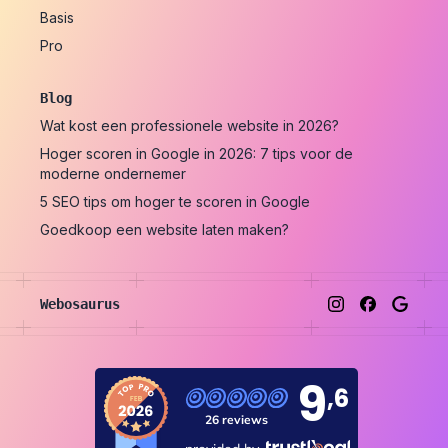
Basis
Pro
Blog
Wat kost een professionele website in 2026?
Hoger scoren in Google in 2026: 7 tips voor de
moderne ondernemer
5 SEO tips om hoger te scoren in Google
Goedkoop een website laten maken?
Webosaurus
Instagram
Facebook
Google
9
,6
26 reviews