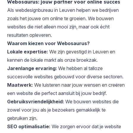
Webosaurus: jouw partner voor online succes
Als webdesignbureau in Leuven helpen we bedrijven
zoals het jouwe om online te groeien. We bouwen
websites die niet alleen mooi zijn, maar ook écht
resultaten opleveren.
Waarom kiezen voor Webosaurus?
Lokale expertise:
We zijn gevestigd in Leuven en
kennen de lokale markt als onze broekzak.
Jarenlange ervaring:
We hebben al talloze
succesvolle websites gebouwd voor diverse sectoren.
Maatwerk:
We luisteren naar jouw wensen en creëren
een website die perfect aansluit bij jouw bedrijf.
Gebruiksvriendelijkheid:
We bouwen websites die
zowel voor jou als je bezoekers gemakkelijk te
gebruiken zijn.
SEO optimalisatie:
We zorgen ervoor dat je website