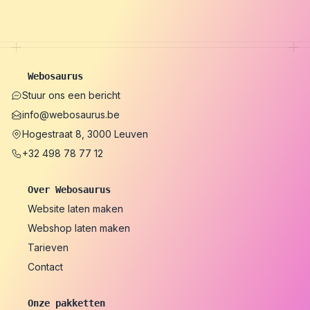
Webosaurus
Stuur ons een bericht
info@webosaurus.be
Hogestraat 8, 3000 Leuven
+32 498 78 77 12
Over Webosaurus
Website laten maken
Webshop laten maken
Tarieven
Contact
Onze pakketten