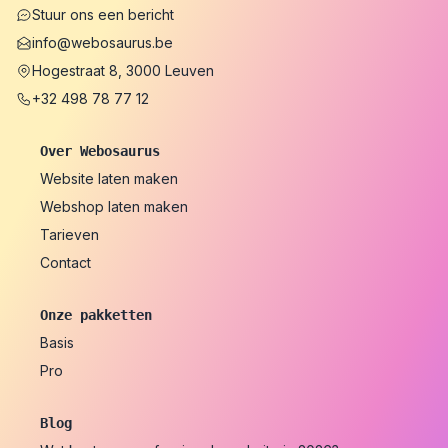
Stuur ons een bericht
info@webosaurus.be
Hogestraat 8, 3000 Leuven
+32 498 78 77 12
Over Webosaurus
Website laten maken
Webshop laten maken
Tarieven
Contact
Onze pakketten
Basis
Pro
Blog