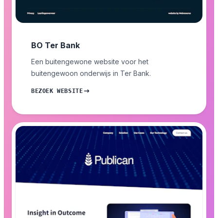
BO Ter Bank
Een buitengewone website voor het
buitengewoon onderwijs in Ter Bank.
BEZOEK WEBSITE