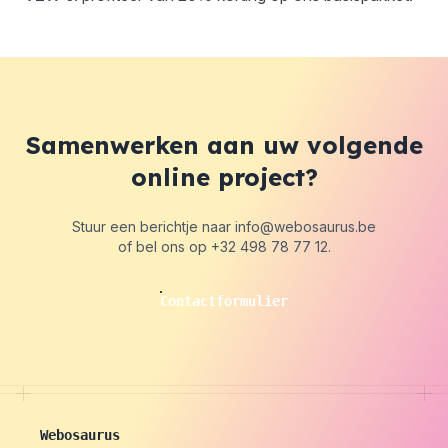
Samenwerken aan uw volgende
online project?
Stuur een berichtje naar
info@webosaurus.be
of bel ons op
+32 498 78 77 12
.
Contactformulier
Webosaurus