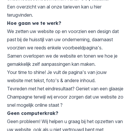
Een overzicht van al onze tarieven kan u
hier
terugvinden.
Hoe gaan we te werk?
We zetten uw website op en voorzien een design dat
past bij de huisstijl van uw onderneming, daarnaast
voorzien we reeds enkele voorbeeldpagina's.
Samen overlopen we de website en tonen we hoe je
gemakkelijk zelf aanpassingen kan maken.
Your time to shine! Je vult de pagina's van jouw
website met tekst, foto's & andere inhoud.
Tevreden met het eindresultaat? Geniet van een glaasje
Champagne terwijl wij ervoor zorgen dat uw website zo
snel mogelijk online staat ?
Geen computerkrak?
Geen probleem! Wij helpen u graag bij het opzetten van
uw website, ook als u niet vertrouwd bent met