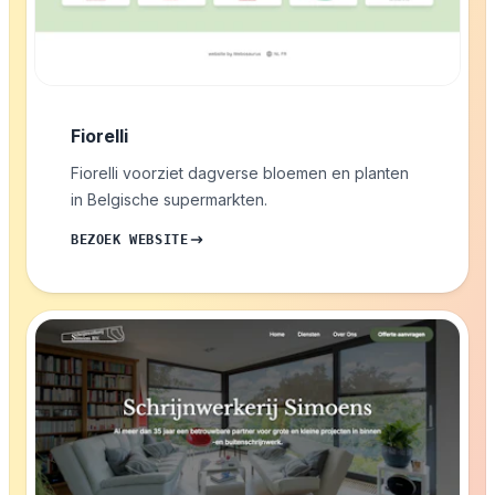
Fiorelli
Fiorelli voorziet dagverse bloemen en planten
in Belgische supermarkten.
BEZOEK WEBSITE