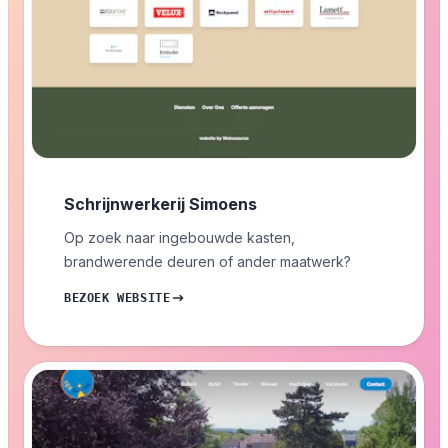
Schrijnwerkerij Simoens
Op zoek naar ingebouwde kasten,
brandwerende deuren of ander maatwerk?
BEZOEK WEBSITE