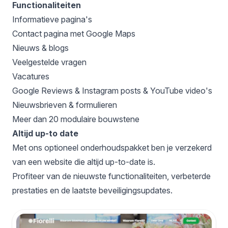
Functionaliteiten
Informatieve pagina's
Contact pagina met Google Maps
Nieuws & blogs
Veelgestelde vragen
Vacatures
Google Reviews & Instagram posts & YouTube video's
Nieuwsbrieven & formulieren
Meer dan 20 modulaire bouwstene
Altijd up-to date
Met ons optioneel
onderhoudspakket
ben je verzekerd
van een website die altijd up-to-date is.
Profiteer van de nieuwste functionaliteiten, verbeterde
prestaties en de laatste beveiligingsupdates.