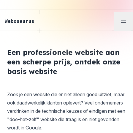
Webosaurus
Men
Een professionele website aan
een scherpe prijs, ontdek onze
basis website
Zoek je een website die er niet alleen goed uitziet, maar
ook daadwerkelijk klanten oplevert? Veel ondernemers
verdrinken in de technische keuzes of eindigen met een
"doe-het-zelf" website die traag is en niet gevonden
wordt in Google.