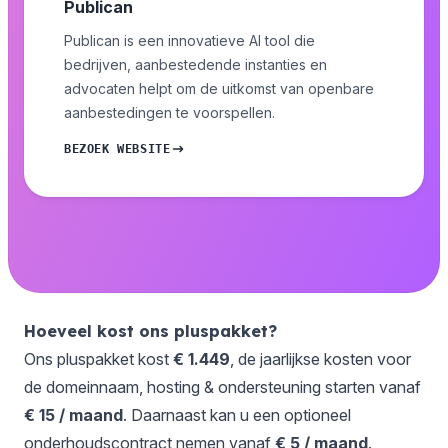
Publican
Publican is een innovatieve AI tool die
bedrijven, aanbestedende instanties en
advocaten helpt om de uitkomst van openbare
aanbestedingen te voorspellen.
BEZOEK WEBSITE
Hoeveel kost ons pluspakket?
Ons pluspakket kost
€ 1.449
, de jaarlijkse kosten voor
de domeinnaam, hosting & ondersteuning starten vanaf
€ 15 / maand
. Daarnaast kan u een optioneel
onderhoudscontract
nemen vanaf
€ 5 / maand
.